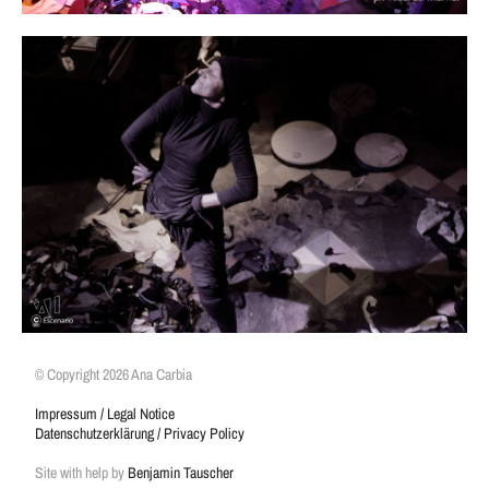
© Copyright 2026 Ana Carbia
Impressum / Legal Notice
Datenschutzerklärung / Privacy Policy
Site with help by
Benjamin Tauscher