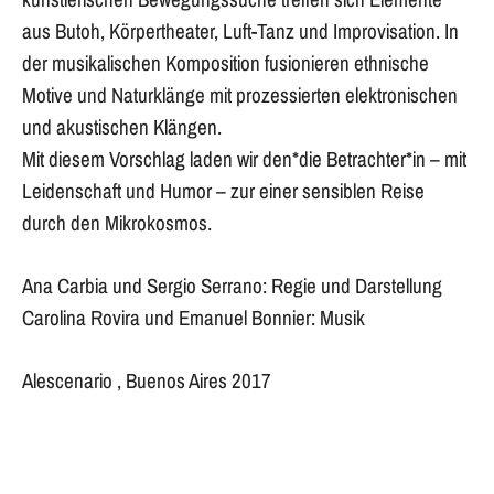
aus Butoh, Körpertheater, Luft-Tanz und Improvisation. In
der musikalischen Komposition fusionieren ethnische
Motive und Naturklänge mit prozessierten elektronischen
und akustischen Klängen.
Mit diesem Vorschlag laden wir den*die Betrachter*in – mit
Leidenschaft und Humor – zur einer sensiblen Reise
durch den Mikrokosmos.
Ana Carbia und Sergio Serrano: Regie und Darstellung
Carolina Rovira und Emanuel Bonnier: Musik
Alescenario , Buenos Aires 2017