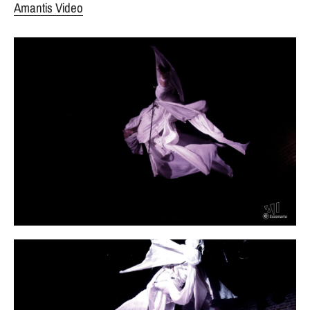
Amantis Video