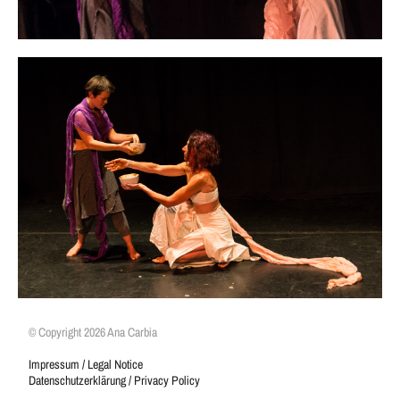
© Copyright 2026 Ana Carbia
Impressum / Legal Notice
Datenschutzerklärung / Privacy Policy