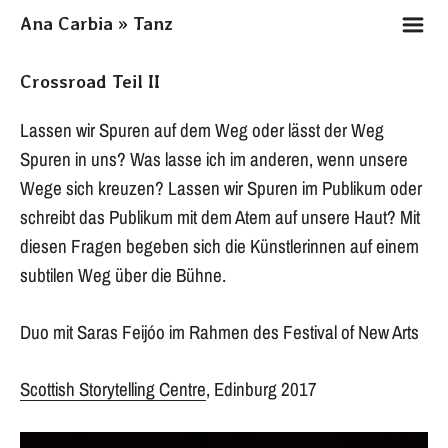
m
Ana Carbia » Tanz
Crossroad Teil II
Lassen wir Spuren auf dem Weg oder lässt der Weg
Spuren in uns? Was lasse ich im anderen, wenn unsere
Wege sich kreuzen? Lassen wir Spuren im Publikum oder
schreibt das Publikum mit dem Atem auf unsere Haut? Mit
diesen Fragen begeben sich die Künstlerinnen auf einem
subtilen Weg über die Bühne.
Duo mit Saras Feijóo im Rahmen des Festival of New Arts
Scottish Storytelling Centre
, Edinburg 2017